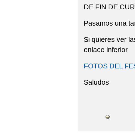
DE FIN DE CURS
Pasamos una tar
Si quieres ver la
enlace inferior
FOTOS DEL FES
Saludos