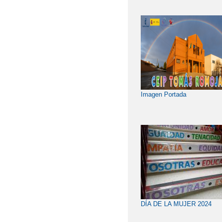
Imagen Portada
DÍA DE LA MUJER 2024