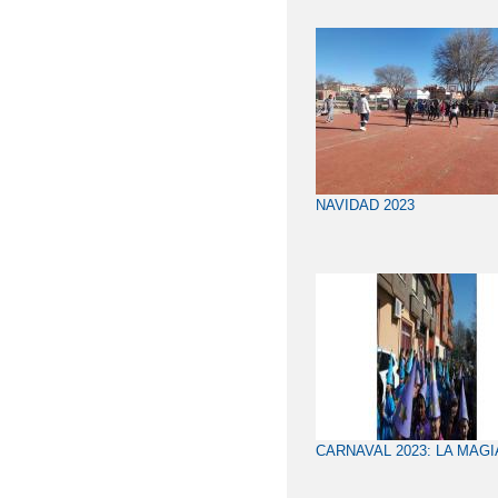
NAVIDAD 2023
CARNAVAL 2023: LA MAGI