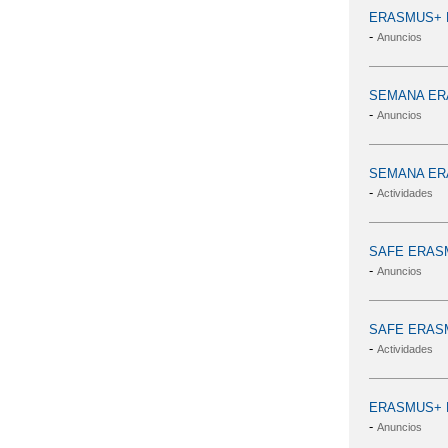
ERASMUS+ P
-
Anuncios
SEMANA ER
-
Anuncios
SEMANA ER
-
Actividades
SAFE ERAS
-
Anuncios
SAFE ERAS
-
Actividades
ERASMUS+ 
-
Anuncios