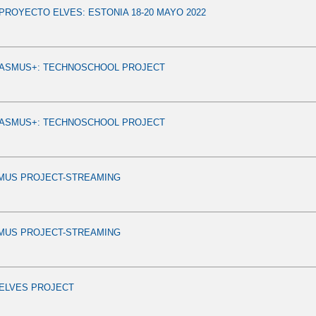
ROYECTO ELVES: ESTONIA 18-20 MAYO 2022
ASMUS+: TECHNOSCHOOL PROJECT
ASMUS+: TECHNOSCHOOL PROJECT
MUS PROJECT-STREAMING
MUS PROJECT-STREAMING
ELVES PROJECT