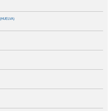
(HUELVA)